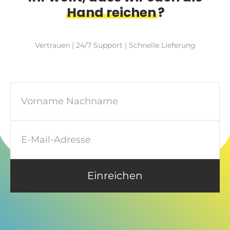
Hand reichen
?
Vertrauen | 24/7 Support | Schnelle Lieferung