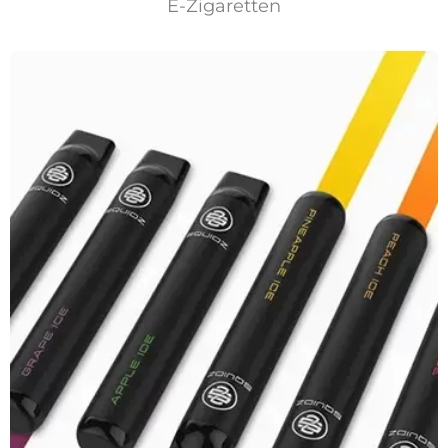
E-Zigaretten