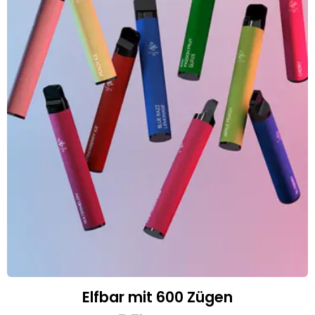
Elfbar mit 600 Zügen